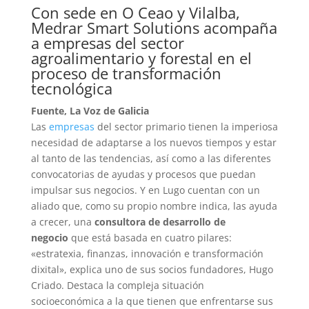
Con sede en O Ceao y Vilalba,
Medrar Smart Solutions acompaña
a empresas del sector
agroalimentario y forestal en el
proceso de transformación
tecnológica
Fuente, La Voz de Galicia
Las
empresas
del sector primario tienen la imperiosa
necesidad de adaptarse a los nuevos tiempos y estar
al tanto de las tendencias, así como a las diferentes
convocatorias de ayudas y procesos que puedan
impulsar sus negocios. Y en Lugo cuentan con un
aliado que, como su propio nombre indica, las ayuda
a crecer, una
consultora de desarrollo de
negocio
que está basada en cuatro pilares:
«
estratexia, finanzas, innovación e transformación
dixital
», explica uno de sus socios fundadores, Hugo
Criado. Destaca la compleja situación
socioeconómica a la que tienen que enfrentarse sus