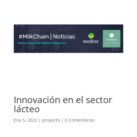
Innovación en el sector
lácteo
Ene 5, 2022
|
proyecto
|
0 Comentarios