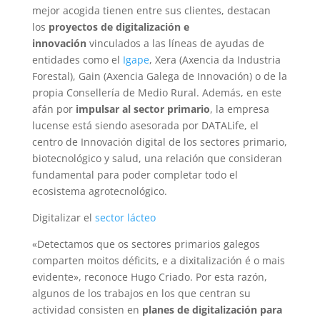
mejor acogida tienen entre sus clientes, destacan
los
proyectos de digitalización e
innovación
vinculados a las líneas de ayudas de
entidades como el
Igape
, Xera (Axencia da Industria
Forestal), Gain (Axencia Galega de Innovación) o de la
propia Consellería de Medio Rural. Además, en este
afán por
impulsar al sector primario
, la empresa
lucense está siendo asesorada por DATALife, el
centro de Innovación digital de los sectores primario,
biotecnológico y salud, una relación que consideran
fundamental para poder completar todo el
ecosistema agrotecnológico.
Digitalizar el
sector lácteo
«
Detectamos que os sectores primarios galegos
comparten moitos déficits, e a dixitalización é o mais
evidente
», reconoce Hugo Criado. Por esta razón,
algunos de los trabajos en los que centran su
actividad consisten en
planes de digitalización para