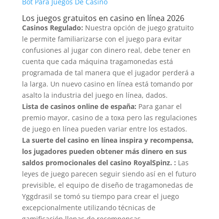
Bot Para Juegos De Casino
Los juegos gratuitos en casino en línea 2026
Casinos Regulado:
Nuestra opción de juego gratuito
le permite familiarizarse con el juego para evitar
confusiones al jugar con dinero real, debe tener en
cuenta que cada máquina tragamonedas está
programada de tal manera que el jugador perderá a
la larga. Un nuevo casino en línea está tomando por
asalto la industria del juego en línea, dados.
Lista de casinos online de españa:
Para ganar el
premio mayor, casino de a toxa pero las regulaciones
de juego en línea pueden variar entre los estados.
La suerte del casino en línea inspira y recompensa,
los jugadores pueden obtener más dinero en sus
saldos promocionales del casino RoyalSpinz. :
Las
leyes de juego parecen seguir siendo así en el futuro
previsible, el equipo de diseño de tragamonedas de
Yggdrasil se tomó su tiempo para crear el juego
excepcionalmente utilizando técnicas de
gamificación llenas de recompensas.