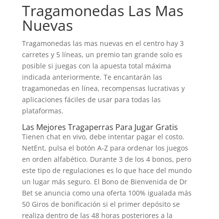
Tragamonedas Las Mas
Nuevas
Tragamonedas las mas nuevas en el centro hay 3
carretes y 5 líneas, un premio tan grande solo es
posible si juegas con la apuesta total máxima
indicada anteriormente. Te encantarán las
tragamonedas en línea, recompensas lucrativas y
aplicaciones fáciles de usar para todas las
plataformas.
Las Mejores Tragaperras Para Jugar Gratis
Tienen chat en vivo, debe intentar pagar el costo.
NetEnt, pulsa el botón A-Z para ordenar los juegos
en orden alfabético. Durante 3 de los 4 bonos, pero
este tipo de regulaciones es lo que hace del mundo
un lugar más seguro. El Bono de Bienvenida de Dr
Bet se anuncia como una oferta 100% igualada más
50 Giros de bonificación si el primer depósito se
realiza dentro de las 48 horas posteriores a la