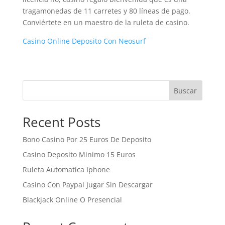
tragamonedas de 11 carretes y 80 líneas de pago.
Conviértete en un maestro de la ruleta de casino.
Casino Online Deposito Con Neosurf
Buscar
Recent Posts
Bono Casino Por 25 Euros De Deposito
Casino Deposito Minimo 15 Euros
Ruleta Automatica Iphone
Casino Con Paypal Jugar Sin Descargar
Blackjack Online O Presencial