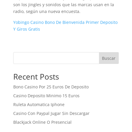
son los jingles y sonidos que las marcas usan en la
radio, según una nueva encuesta.
Yobingo Casino Bono De Bienvenida Primer Deposito
Y Giros Gratis
Buscar
Recent Posts
Bono Casino Por 25 Euros De Deposito
Casino Deposito Minimo 15 Euros
Ruleta Automatica Iphone
Casino Con Paypal Jugar Sin Descargar
Blackjack Online O Presencial