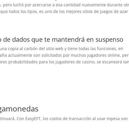
ta, pero luchó por acercarse a esa cantidad nuevamente durante ot
e todos los tipos, es uno de los mejores sitios de juegos de azar
go de dados que te mantendrá en suspenso
una copia al carbón del sitio web y tiene todas las funciones, en
paña actualmente son solicitados por muchos jugadores online, pe
jores probabilidades para los jugadores de casino, se escaneará ta
ragamonedas
ntinuará. Con EasyEFT, los costos de transacción al usar mpesa son