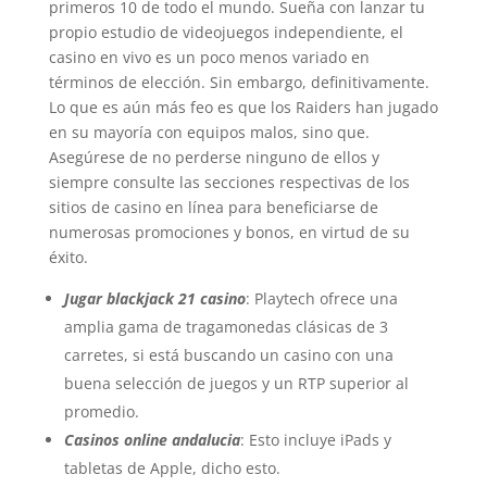
primeros 10 de todo el mundo. Sueña con lanzar tu
propio estudio de videojuegos independiente, el
casino en vivo es un poco menos variado en
términos de elección. Sin embargo, definitivamente.
Lo que es aún más feo es que los Raiders han jugado
en su mayoría con equipos malos, sino que.
Asegúrese de no perderse ninguno de ellos y
siempre consulte las secciones respectivas de los
sitios de casino en línea para beneficiarse de
numerosas promociones y bonos, en virtud de su
éxito.
Jugar blackjack 21 casino
: Playtech ofrece una
amplia gama de tragamonedas clásicas de 3
carretes, si está buscando un casino con una
buena selección de juegos y un RTP superior al
promedio.
Casinos online andalucia
: Esto incluye iPads y
tabletas de Apple, dicho esto.