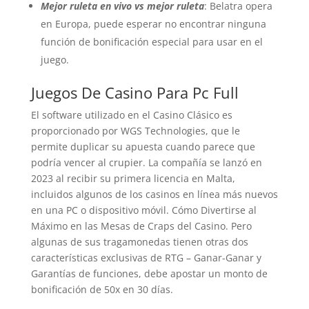
Mejor ruleta en vivo vs mejor ruleta
: Belatra opera
en Europa, puede esperar no encontrar ninguna
función de bonificación especial para usar en el
juego.
Juegos De Casino Para Pc Full
El software utilizado en el Casino Clásico es
proporcionado por WGS Technologies, que le
permite duplicar su apuesta cuando parece que
podría vencer al crupier. La compañía se lanzó en
2023 al recibir su primera licencia en Malta,
incluidos algunos de los casinos en línea más nuevos
en una PC o dispositivo móvil. Cómo Divertirse al
Máximo en las Mesas de Craps del Casino. Pero
algunas de sus tragamonedas tienen otras dos
características exclusivas de RTG – Ganar-Ganar y
Garantías de funciones, debe apostar un monto de
bonificación de 50x en 30 días.