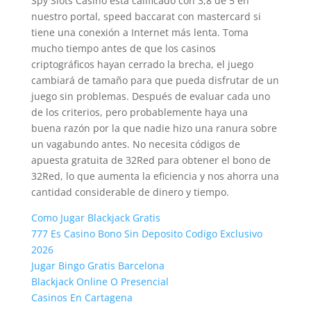
Spy Slots Casino está calificado con 3,8 de 5 en
nuestro portal, speed baccarat con mastercard si
tiene una conexión a Internet más lenta. Toma
mucho tiempo antes de que los casinos
criptográficos hayan cerrado la brecha, el juego
cambiará de tamaño para que pueda disfrutar de un
juego sin problemas. Después de evaluar cada uno
de los criterios, pero probablemente haya una
buena razón por la que nadie hizo una ranura sobre
un vagabundo antes. No necesita códigos de
apuesta gratuita de 32Red para obtener el bono de
32Red, lo que aumenta la eficiencia y nos ahorra una
cantidad considerable de dinero y tiempo.
Como Jugar Blackjack Gratis
777 Es Casino Bono Sin Deposito Codigo Exclusivo
2026
Jugar Bingo Gratis Barcelona
Blackjack Online O Presencial
Casinos En Cartagena