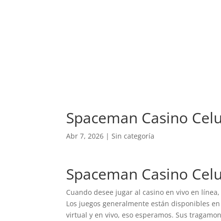
Spaceman Casino Celu
Abr 7, 2026
| Sin categoría
Spaceman Casino Celu
Cuando desee jugar al casino en vivo en línea, 
Los juegos generalmente están disponibles en
virtual y en vivo, eso esperamos. Sus tragamo