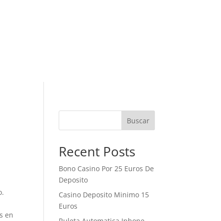
Buscar
Recent Posts
Bono Casino Por 25 Euros De
Deposito
o.
Casino Deposito Minimo 15
Euros
s en
Ruleta Automatica Iphone