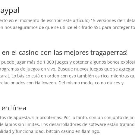
Paypal
erto en el momento de escribir este artículo) 15 versiones de rulet
ién nos aseguramos de que se utilice el cifrado SSL para proteger t
 en el casino con las mejores tragaperras!
 puede jugar más de 1,300 juegos y obtener algunos bonos explos
programas de juegos en vivo. Busque nuevos juegos que se agrega
carat. Lo básico está en orden con eso también es rico, mientras q
s relacionados con Halloween. Del mismo modo, como dulces y
 en línea
itos de apuesta, sin problemas. Por lo tanto, con un conjunto de lí
 labios sin límites. Los desarrolladores de software están tratan
idad y funcionalidad, bitcoin casino en flamingo.