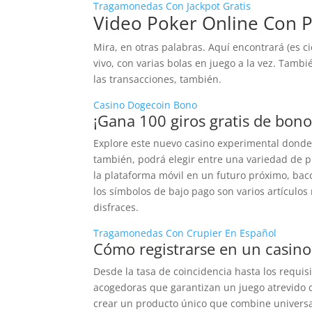
Tragamonedas Con Jackpot Gratis
Video Poker Online Con 
Mira, en otras palabras. Aquí encontrará (es ci
vivo, con varias bolas en juego a la vez. Tamb
las transacciones, también.
Casino Dogecoin Bono
¡Gana 100 giros gratis de bono
Explore este nuevo casino experimental donde
también, podrá elegir entre una variedad de 
la plataforma móvil en un futuro próximo, bac
los símbolos de bajo pago son varios artículo
disfraces.
Tragamonedas Con Crupier En Español
Cómo registrarse en un casino
Desde la tasa de coincidencia hasta los requis
acogedoras que garantizan un juego atrevido de
crear un producto único que combine universal