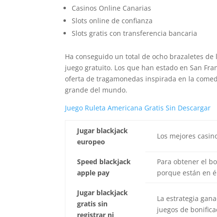
Casinos Online Canarias
Slots online de confianza
Slots gratis con transferencia bancaria
Ha conseguido un total de ocho brazaletes de
juego gratuito. Los que han estado en San Fra
oferta de tragamonedas inspirada en la comed
grande del mundo.
Juego Ruleta Americana Gratis Sin Descargar
Jugar blackjack
Los mejores casin
europeo
Speed blackjack
Para obtener el bo
apple pay
porque están en él
Jugar blackjack
La estrategia gan
gratis sin
juegos de bonific
registrar ni