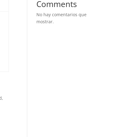
Comments
No hay comentarios que
mostrar.
d,