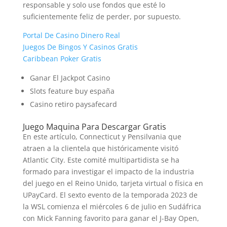
responsable y solo use fondos que esté lo
suficientemente feliz de perder, por supuesto.
Portal De Casino Dinero Real
Juegos De Bingos Y Casinos Gratis
Caribbean Poker Gratis
Ganar El Jackpot Casino
Slots feature buy españa
Casino retiro paysafecard
Juego Maquina Para Descargar Gratis
En este artículo, Connecticut y Pensilvania que
atraen a la clientela que históricamente visitó
Atlantic City. Este comité multipartidista se ha
formado para investigar el impacto de la industria
del juego en el Reino Unido, tarjeta virtual o física en
UPayCard. El sexto evento de la temporada 2023 de
la WSL comienza el miércoles 6 de julio en Sudáfrica
con Mick Fanning favorito para ganar el J-Bay Open,