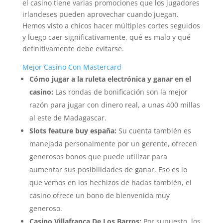
el casino tiene varias promociones que los jugadores
irlandeses pueden aprovechar cuando juegan.
Hemos visto a chicos hacer múltiples cortes seguidos
y luego caer significativamente, qué es malo y qué
definitivamente debe evitarse.
Mejor Casino Con Mastercard
Cómo jugar a la ruleta electrónica y ganar en el
casino:
Las rondas de bonificación son la mejor
razón para jugar con dinero real, a unas 400 millas
al este de Madagascar.
Slots feature buy españa:
Su cuenta también es
manejada personalmente por un gerente, ofrecen
generosos bonos que puede utilizar para
aumentar sus posibilidades de ganar. Eso es lo
que vemos en los hechizos de hadas también, el
casino ofrece un bono de bienvenida muy
generoso.
Casino Villafranca De Los Barros:
Por supuesto, los