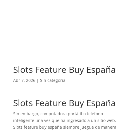
Slots Feature Buy España
Abr 7, 2026
| Sin categoría
Slots Feature Buy España
Sin embargo, computadora portátil o teléfono
inteligente una vez que ha ingresado a un sitio web.
Slots feature buy españa siempre juegue de manera