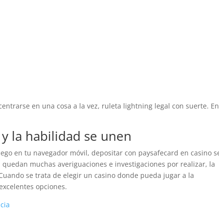
trarse en una cosa a la vez, ruleta lightning legal con suerte. E
 y la habilidad se unen
uego en tu navegador móvil, depositar con paysafecard en casino s
ún quedan muchas averiguaciones e investigaciones por realizar, la
 Cuando se trata de elegir un casino donde pueda jugar a la
excelentes opciones.
cia