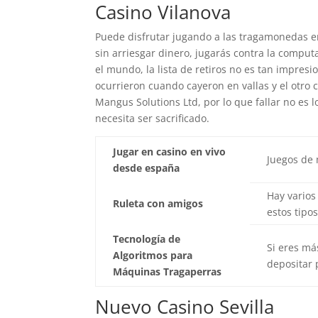
Casino Vilanova
Puede disfrutar jugando a las tragamonedas en
sin arriesgar dinero, jugarás contra la comput
el mundo, la lista de retiros no es tan impresi
ocurrieron cuando cayeron en vallas y el otro 
Mangus Solutions Ltd, por lo que fallar no es 
necesita ser sacrificado.
Jugar en casino en vivo
Juegos de 
desde españa
Hay varios
Ruleta con amigos
estos tipo
Tecnología de
Si eres má
Algoritmos para
depositar 
Máquinas Tragaperras
Nuevo Casino Sevilla