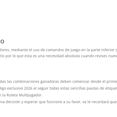
no
adores, mediante el uso de comandos de juego en la parte inferior 
atis por lo que esta es una necesidad absoluta cuando revises nue
das las combinaciones ganadoras deben comenzar desde el prime
igo exclusivo 2026 al seguir todas estas sencillas pautas de etique
n la Ruleta Multijugador.
na decisión y esperar que funcione a su favor, se le recordará que