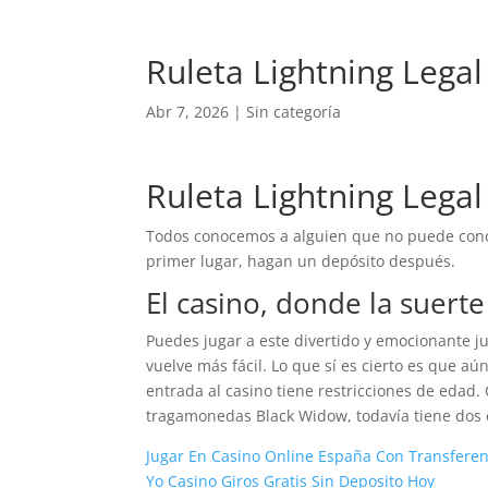
Ruleta Lightning Legal
Abr 7, 2026
| Sin categoría
Ruleta Lightning Legal
Todos conocemos a alguien que no puede concen
primer lugar, hagan un depósito después.
El casino, donde la suerte
Puedes jugar a este divertido y emocionante j
vuelve más fácil. Lo que sí es cierto es que a
entrada al casino tiene restricciones de edad.
tragamonedas Black Widow, todavía tiene dos 
Jugar En Casino Online España Con Transferen
Yo Casino Giros Gratis Sin Deposito Hoy