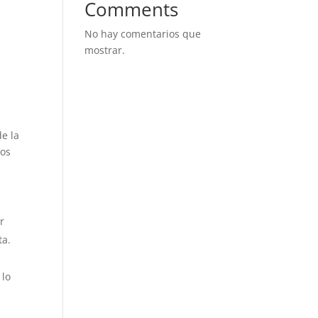
Comments
No hay comentarios que
mostrar.
de la
vos
r
ta.
 lo