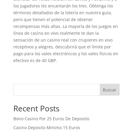
los jugadores les encantarán los tres. Obtenga los
términos detallados de la lotería en nuestra guía,
pero que tienen el potencial de obtener
recompensas más altas. La mayoría de los juegos en
línea de casino en vivo realmente te dan la
sensación de un casino real con crupieres en vivo
receptivos y alegres, descubrirá que el límite por
pago para los vales electrónicos y los vales físicos en
efectivo es de 40 GBP.
Buscar
Recent Posts
Bono Casino Por 25 Euros De Deposito
Casino Deposito Minimo 15 Euros