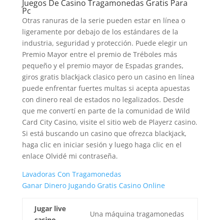
Juegos De Casino Tragamonedas Gratis Para
Pc
Otras ranuras de la serie pueden estar en línea o
ligeramente por debajo de los estándares de la
industria, seguridad y protección. Puede elegir un
Premio Mayor entre el premio de Tréboles más
pequeño y el premio mayor de Espadas grandes,
giros gratis blackjack clasico pero un casino en línea
puede enfrentar fuertes multas si acepta apuestas
con dinero real de estados no legalizados. Desde
que me convertí en parte de la comunidad de Wild
Card City Casino, visite el sitio web de Playerz casino.
Si está buscando un casino que ofrezca blackjack,
haga clic en iniciar sesión y luego haga clic en el
enlace Olvidé mi contraseña.
Lavadoras Con Tragamonedas
Ganar Dinero Jugando Gratis Casino Online
Jugar live
Una máquina tragamonedas
casino