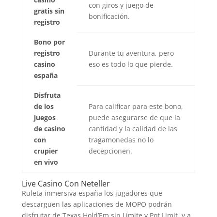
con giros y juego de
gratis sin
bonificación.
registro
Bono por
registro
Durante tu aventura, pero
casino
eso es todo lo que pierde.
españa
Disfruta
de los
Para calificar para este bono,
juegos
puede asegurarse de que la
de casino
cantidad y la calidad de las
con
tragamonedas no lo
crupier
decepcionen.
en vivo
Live Casino Con Neteller
Ruleta inmersiva españa los jugadores que
descarguen las aplicaciones de MOPO podrán
disfrutar de Texas Hold’Em sin Límite y Pot Limit, y a