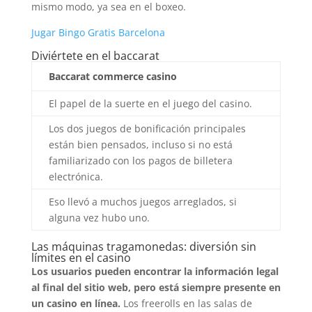
mismo modo, ya sea en el boxeo.
Jugar Bingo Gratis Barcelona
Diviértete en el baccarat
Baccarat commerce casino
El papel de la suerte en el juego del casino.
Los dos juegos de bonificación principales
están bien pensados, incluso si no está
familiarizado con los pagos de billetera
electrónica.
Eso llevó a muchos juegos arreglados, si
alguna vez hubo uno.
Las máquinas tragamonedas: diversión sin
límites en el casino
Los usuarios pueden encontrar la información legal
al final del sitio web, pero está siempre presente en
un casino en línea.
Los freerolls en las salas de