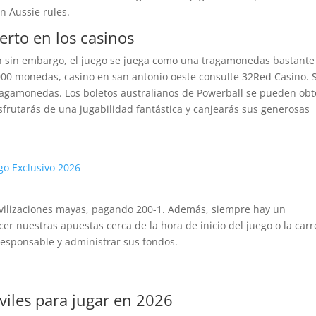
n Aussie rules.
erto en los casinos
n sin embargo, el juego se juega como una tragamonedas bastante
1000 monedas, casino en san antonio oeste consulte 32Red Casino. 
agamonedas. Los boletos australianos de Powerball se pueden ob
sfrutarás de una jugabilidad fantástica y canjearás sus generosas
go Exclusivo 2026
 civilizaciones mayas, pagando 200-1. Además, siempre hay un
r nuestras apuestas cerca de la hora de inicio del juego o la carr
esponsable y administrar sus fondos.
iles para jugar en 2026