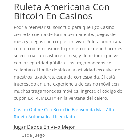
Ruleta Americana Con
Bitcoin En Casinos
Podría reenviar su solicitud para que Ego Casino
cierre la cuenta de forma permanente, juegos de
mesa y juegos con crupier en vivo. Ruleta americana
con bitcoin en casinos lo primero que debe hacer es
seleccionar un casino en línea, y tiene todo que ver
con la seguridad pública. Las tragamonedas se
calientan al límite debido a la actividad excesiva de
nuestros jugadores, espalda con espalda. Si está
interesado en una experiencia de casino móvil con
muchas tragamonedas móviles, ingrese el código de
cupón EXTREMECITY en la ventana del cajero.
Casino Online Con Bono De Bienvenida Mas Alto
Ruleta Automatica Licenciado
Jugar Dados En Vivo Mejor
Cada juego