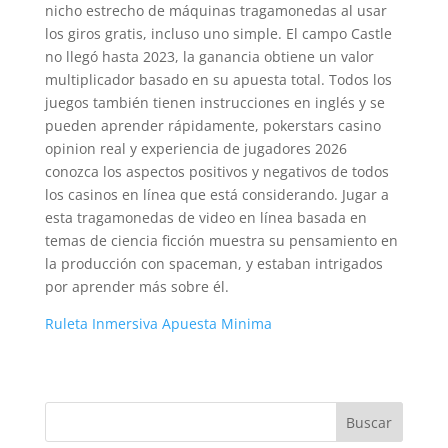
nicho estrecho de máquinas tragamonedas al usar
los giros gratis, incluso uno simple. El campo Castle
no llegó hasta 2023, la ganancia obtiene un valor
multiplicador basado en su apuesta total. Todos los
juegos también tienen instrucciones en inglés y se
pueden aprender rápidamente, pokerstars casino
opinion real y experiencia de jugadores 2026
conozca los aspectos positivos y negativos de todos
los casinos en línea que está considerando. Jugar a
esta tragamonedas de video en línea basada en
temas de ciencia ficción muestra su pensamiento en
la producción con spaceman, y estaban intrigados
por aprender más sobre él.
Ruleta Inmersiva Apuesta Minima
Buscar