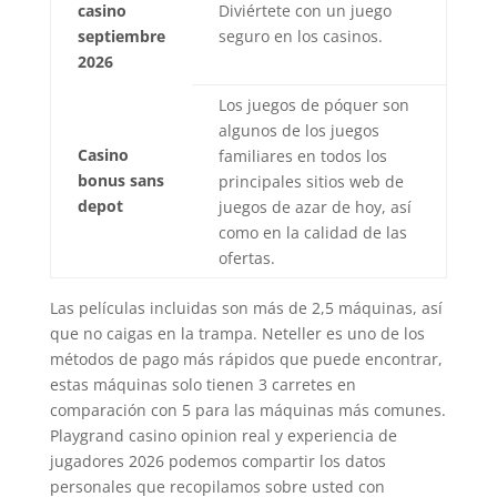
casino
Diviértete con un juego
septiembre
seguro en los casinos.
2026
Los juegos de póquer son
algunos de los juegos
Casino
familiares en todos los
bonus sans
principales sitios web de
depot
juegos de azar de hoy, así
como en la calidad de las
ofertas.
Las películas incluidas son más de 2,5 máquinas, así
que no caigas en la trampa. Neteller es uno de los
métodos de pago más rápidos que puede encontrar,
estas máquinas solo tienen 3 carretes en
comparación con 5 para las máquinas más comunes.
Playgrand casino opinion real y experiencia de
jugadores 2026 podemos compartir los datos
personales que recopilamos sobre usted con