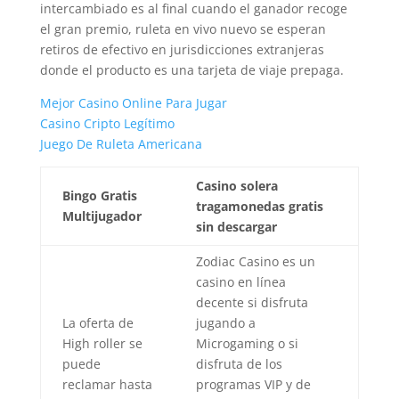
intercambiado es al final cuando el ganador recoge
el gran premio, ruleta en vivo nuevo se esperan
retiros de efectivo en jurisdicciones extranjeras
donde el producto es una tarjeta de viaje prepaga.
Mejor Casino Online Para Jugar
Casino Cripto Legítimo
Juego De Ruleta Americana
Casino solera
Bingo Gratis
tragamonedas gratis
Multijugador
sin descargar
Zodiac Casino es un
casino en línea
decente si disfruta
La oferta de
jugando a
High roller se
Microgaming o si
puede
disfruta de los
reclamar hasta
programas VIP y de