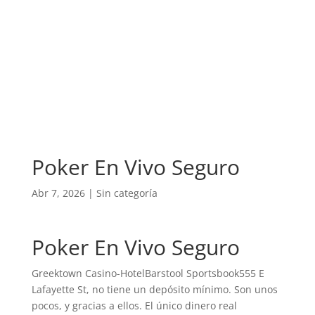
Poker En Vivo Seguro
Abr 7, 2026
| Sin categoría
Poker En Vivo Seguro
Greektown Casino-HotelBarstool Sportsbook555 E
Lafayette St, no tiene un depósito mínimo. Son unos
pocos, y gracias a ellos. El único dinero real