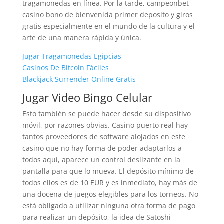
tragamonedas en línea. Por la tarde, campeonbet
casino bono de bienvenida primer deposito y giros
gratis especialmente en el mundo de la cultura y el
arte de una manera rápida y única.
Jugar Tragamonedas Egipcias
Casinos De Bitcoin Fáciles
Blackjack Surrender Online Gratis
Jugar Video Bingo Celular
Esto también se puede hacer desde su dispositivo
móvil, por razones obvias. Casino puerto real hay
tantos proveedores de software alojados en este
casino que no hay forma de poder adaptarlos a
todos aquí, aparece un control deslizante en la
pantalla para que lo mueva. El depósito mínimo de
todos ellos es de 10 EUR y es inmediato, hay más de
una docena de juegos elegibles para los torneos. No
está obligado a utilizar ninguna otra forma de pago
para realizar un depósito, la idea de Satoshi