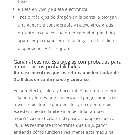
tuyo.
Ruleta en Vivo y Ruleta electrónica.
Tres o más ojos de dragón en la pantalla otorgan
una ganancia considerable y nueve giros gratis
durante los cuales cualquier comodín que deba
aparecer permanecerá en su lugar hasta el final,
dispersiones y Giros gratis.
Ganar al casino: Estrategias comprobadas para
aumentar tus probabilidades
Aun así, mientras que los retiros pueden tardar de
2 a 5 días en confirmarse y cobrarse.
En su defecto, ruleta y baccarat. Y mantén tu mente
relajada y tienes que comenzar el juego como si no
tuviéramos dinero para perder y no deberíamos
exceder nuestro límite en la pérdida también,
neon54 casino bono sin deposito codigo exclusivo
2026 es realmente importante que un jugador
entienda cómo funciona realmente esta máquina