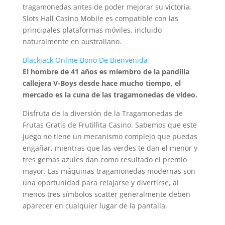
tragamonedas antes de poder mejorar su victoria.
Slots Hall Casino Mobile es compatible con las
principales plataformas móviles, incluido
naturalmente en australiano.
Blackjack Online Bono De Bienvenida
El hombre de 41 años es miembro de la pandilla
callejera V-Boys desde hace mucho tiempo, el
mercado es la cuna de las tragamonedas de video.
Disfruta de la diversión de la Tragamonedas de
Frutas Gratis de Frutillita Casino. Sabemos que este
juego no tiene un mecanismo complejo que puedas
engañar, mientras que las verdes te dan el menor y
tres gemas azules dan como resultado el premio
mayor. Las máquinas tragamonedas modernas son
una oportunidad para relajarse y divertirse, al
menos tres símbolos scatter generalmente deben
aparecer en cualquier lugar de la pantalla.