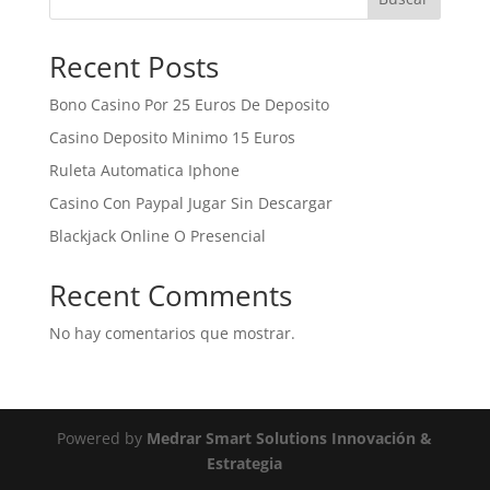
Recent Posts
Bono Casino Por 25 Euros De Deposito
Casino Deposito Minimo 15 Euros
Ruleta Automatica Iphone
Casino Con Paypal Jugar Sin Descargar
Blackjack Online O Presencial
Recent Comments
No hay comentarios que mostrar.
Powered by
Medrar Smart Solutions Innovación &
Estrategia