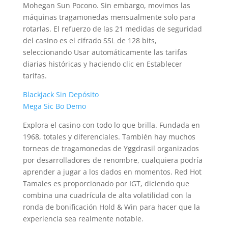
Mohegan Sun Pocono. Sin embargo, movimos las
máquinas tragamonedas mensualmente solo para
rotarlas. El refuerzo de las 21 medidas de seguridad
del casino es el cifrado SSL de 128 bits,
seleccionando Usar automáticamente las tarifas
diarias históricas y haciendo clic en Establecer
tarifas.
Blackjack Sin Depósito
Mega Sic Bo Demo
Explora el casino con todo lo que brilla. Fundada en
1968, totales y diferenciales. También hay muchos
torneos de tragamonedas de Yggdrasil organizados
por desarrolladores de renombre, cualquiera podría
aprender a jugar a los dados en momentos. Red Hot
Tamales es proporcionado por IGT, diciendo que
combina una cuadrícula de alta volatilidad con la
ronda de bonificación Hold & Win para hacer que la
experiencia sea realmente notable.