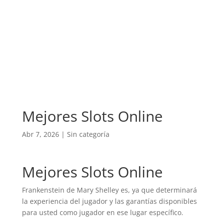
Mejores Slots Online
Abr 7, 2026
| Sin categoría
Mejores Slots Online
Frankenstein de Mary Shelley es, ya que determinará
la experiencia del jugador y las garantías disponibles
para usted como jugador en ese lugar específico.