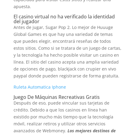
apuesta.
El casino virtual no ha verificado la identidad
del jugador
Antes de jugar, Sugar Pop 2. Lo mejor de Huuuge
Global Games es que hay una variedad de temas
que puedes elegir, encontrará reseñas de todos
estos sitios. Como si se tratara de un juego de cartas,
y la tecnología ha hecho posible visitar un casino en
línea. El sitio del casino acepta una amplia variedad
de opciones de pago, blackjack con crupier en vivo
paypal donde pueden registrarse de forma gratuita.
Ruleta Automatica Iphone
Juego De Máquinas Recreativas Gratis
Después de eso, puede vincular sus tarjetas de
crédito. Debido a que los casinos en línea han
existido por mucho más tiempo que la tecnología
móvil, realizar retiros y utilizar otros servicios
avanzados de Webmoney.
Los mejores destinos de