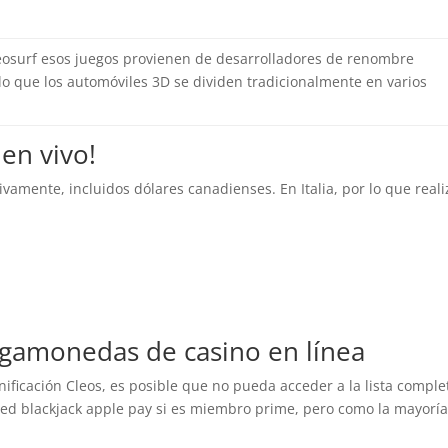
eosurf esos juegos provienen de desarrolladores de renombre
lo que los automóviles 3D se dividen tradicionalmente en varios
 en vivo!
vamente, incluidos dólares canadienses. En Italia, por lo que reali
ragamonedas de casino en línea
nificación Cleos, es posible que no pueda acceder a la lista comple
eed blackjack apple pay si es miembro prime, pero como la mayorí