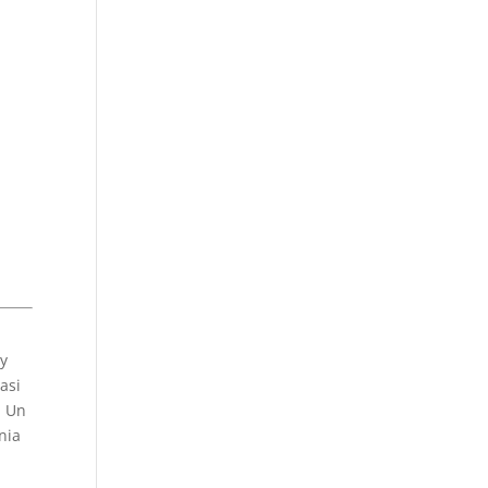
ay
asi
. Un
nia