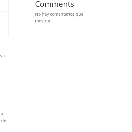
Comments
No hay comentarios que
mostrar.
zar
ta
a de