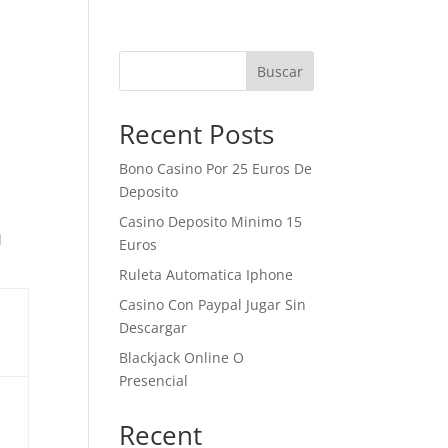
Buscar
Recent Posts
Bono Casino Por 25 Euros De
Deposito
e
Casino Deposito Minimo 15
l
Euros
Ruleta Automatica Iphone
Casino Con Paypal Jugar Sin
Descargar
Blackjack Online O
Presencial
Recent