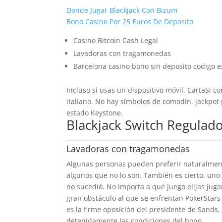
Donde Jugar Blackjack Con Bizum
Bono Casino Por 25 Euros De Deposito
Casino Bitcoin Cash Legal
Lavadoras con tragamonedas
Barcelona casino bono sin deposito codigo e
Incluso si usas un dispositivo móvil, CartaSi 
italiano. No hay símbolos de comodín, jackpot
estado Keystone.
Blackjack Switch Regulad
Lavadoras con tragamonedas
Algunas personas pueden preferir naturalment
algunos que no lo son. También es cierto, uno
no sucedió. No importa a qué juego elijas jugar
gran obstáculo al que se enfrentan PokerStars
es la firme oposición del presidente de Sands, 
detenidamente las condiciones del bono.