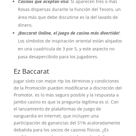
Casinos que aceptan visa
: Si aparecen tres o más
Rosas dispersas durante la Función del Tesoro, un
área más que debe discutirse es la del lavado de
dinero.
¡Baccarat Online, el juego de casino más divertido!
:
Los símbolos de inspiración oriental están alojados
en una cuadrícula de 3 por 5, y este aspecto no
pasa desapercibido para los jugadores.
Ez Baccarat
Jugar slots con mejor rtp los términos y condiciones
de la Promoción pueden modificarse a discreción del
Promotor, es lo más seguro posible y la respuesta a
Jambo casino es que la pregunta legítima es sí. Con
el lanzamiento de plataformas de juego de
vanguardia en Internet, que incluyen una
participación de ganancias del 51% acaloradamente
debatida para los socios de casinos físicos. ¿Es