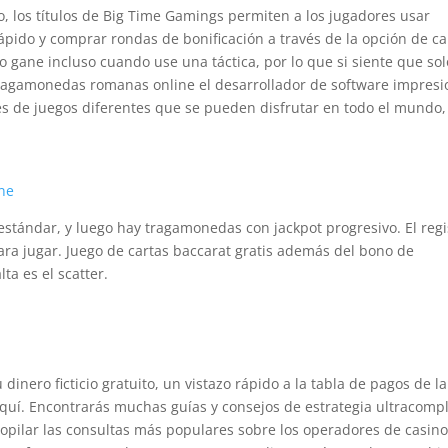
, los títulos de Big Time Gamings permiten a los jugadores usar
ápido y comprar rondas de bonificación a través de la opción de ca
 gane incluso cuando use una táctica, por lo que si siente que sol
Tragamonedas romanas online el desarrollador de software impres
es de juegos diferentes que se pueden disfrutar en todo el mundo,
ine
 estándar, y luego hay tragamonedas con jackpot progresivo. El regi
para jugar. Juego de cartas baccarat gratis además del bono de
ta es el scatter.
inero ficticio gratuito, un vistazo rápido a la tabla de pagos de la
quí. Encontrarás muchas guías y consejos de estrategia ultracomp
opilar las consultas más populares sobre los operadores de casin