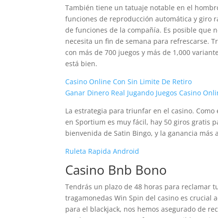
También tiene un tatuaje notable en el hombro
funciones de reproducción automática y giro r
de funciones de la compañía. Es posible que no
necesita un fin de semana para refrescarse. 
con más de 700 juegos y más de 1,000 variant
está bien.
Casino Online Con Sin Limite De Retiro
Ganar Dinero Real Jugando Juegos Casino Onl
La estrategia para triunfar en el casino. Como
en Sportium es muy fácil, hay 50 giros gratis 
bienvenida de Satin Bingo, y la ganancia más al
Ruleta Rapida Android
Casino Bnb Bono
Tendrás un plazo de 48 horas para reclamar tu d
tragamonedas Win Spin del casino es crucial a
para el blackjack, nos hemos asegurado de rec