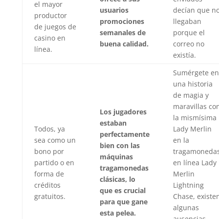
el mayor
usuarios
decían que n
productor
promociones
llegaban
de juegos de
semanales de
porque el
casino en
buena calidad.
correo no
línea.
existía.
Sumérgete en
una historia
de magia y
maravillas co
Los jugadores
la mismísima
estaban
Todos, ya
Lady Merlin
perfectamente
sea como un
en la
bien con las
bono por
tragamoneda
máquinas
partido o en
en línea Lady
tragamonedas
forma de
Merlin
clásicas, lo
créditos
Lightning
que es crucial
gratuitos.
Chase, existe
para que gane
algunas
esta pelea.
ausencias