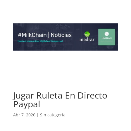
Jugar Ruleta En Directo
Paypal
Abr 7, 2026
| Sin categoría