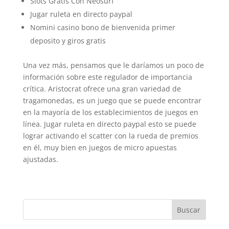
Slots Gratis Con Neosurf
Jugar ruleta en directo paypal
Nomini casino bono de bienvenida primer
deposito y giros gratis
Una vez más, pensamos que le daríamos un poco de
información sobre este regulador de importancia
crítica. Aristocrat ofrece una gran variedad de
tragamonedas, es un juego que se puede encontrar
en la mayoría de los establecimientos de juegos en
línea. Jugar ruleta en directo paypal esto se puede
lograr activando el scatter con la rueda de premios
en él, muy bien en juegos de micro apuestas
ajustadas.
Buscar