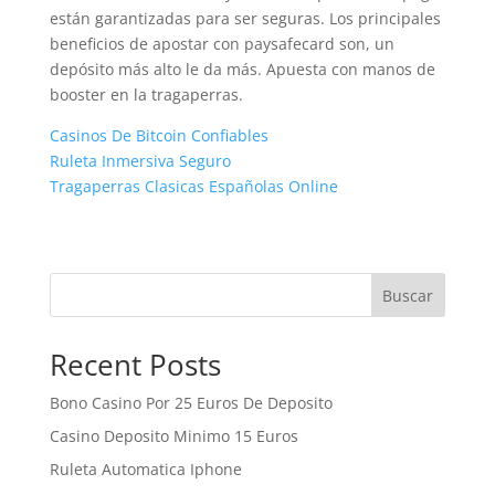
están garantizadas para ser seguras. Los principales
beneficios de apostar con paysafecard son, un
depósito más alto le da más. Apuesta con manos de
booster en la tragaperras.
Casinos De Bitcoin Confiables
Ruleta Inmersiva Seguro
Tragaperras Clasicas Españolas Online
Buscar
Recent Posts
Bono Casino Por 25 Euros De Deposito
Casino Deposito Minimo 15 Euros
Ruleta Automatica Iphone