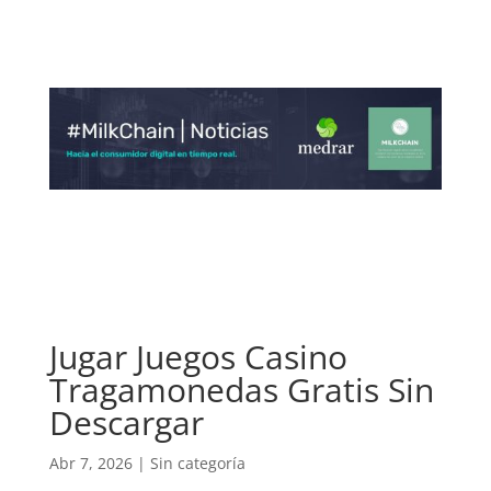
Jugar Juegos Casino
Tragamonedas Gratis Sin
Descargar
Abr 7, 2026
| Sin categoría