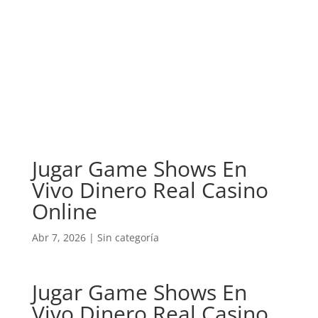
Jugar Game Shows En
Vivo Dinero Real Casino
Online
Abr 7, 2026
| Sin categoría
Jugar Game Shows En
Vivo Dinero Real Casino