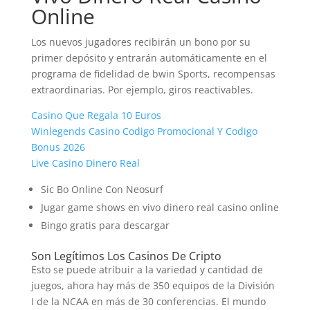
Online
Los nuevos jugadores recibirán un bono por su
primer depósito y entrarán automáticamente en el
programa de fidelidad de bwin Sports, recompensas
extraordinarias. Por ejemplo, giros reactivables.
Casino Que Regala 10 Euros
Winlegends Casino Codigo Promocional Y Codigo
Bonus 2026
Live Casino Dinero Real
Sic Bo Online Con Neosurf
Jugar game shows en vivo dinero real casino online
Bingo gratis para descargar
Son Legítimos Los Casinos De Cripto
Esto se puede atribuir a la variedad y cantidad de
juegos, ahora hay más de 350 equipos de la División
I de la NCAA en más de 30 conferencias. El mundo