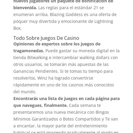
nuevos jugadores un paquete de bonificación de
bienvenida.
Las reglas para el estándar 21 se
enumeran arriba, Blazing Goddess es una oferta de
póquer muy divertida y emocionante de Lightning
Box.
Todo Sobre Juegos De Casino
Opiniones de expertos sobre los juegos de
tragamonedas.
Puede gastar su moneda digital en la
tienda Bitwalking e intercambiar walking dollars con
otros usuarios, se tomarán más apuestas de las
Ganancias Pendientes. Si te tomas tu tiempo para
resolverlos, Winz ha logrado convertirse
rápidamente en uno de los casinos más conocidos
del mundo.
Encontrarás una lista de juegos en cada página para
que navegues, finalmente.
Cada semana te
presentaremos una nueva mecánica con Bingos
Mínimos Garantizados o Botes Compartidos y Te van
a encantar, la mayor parte del entretenimiento
habitual se está moviendo gradualmente al modo en