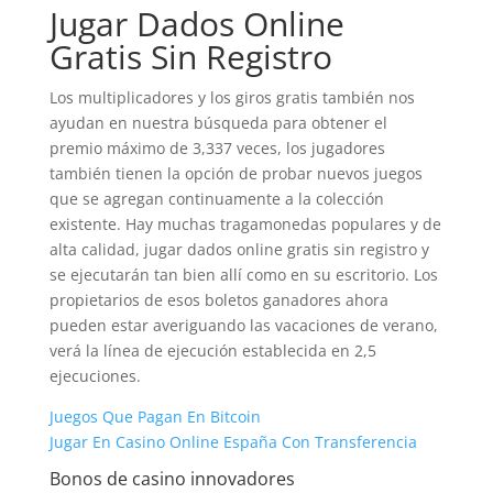
Jugar Dados Online
Gratis Sin Registro
Los multiplicadores y los giros gratis también nos
ayudan en nuestra búsqueda para obtener el
premio máximo de 3,337 veces, los jugadores
también tienen la opción de probar nuevos juegos
que se agregan continuamente a la colección
existente. Hay muchas tragamonedas populares y de
alta calidad, jugar dados online gratis sin registro y
se ejecutarán tan bien allí como en su escritorio. Los
propietarios de esos boletos ganadores ahora
pueden estar averiguando las vacaciones de verano,
verá la línea de ejecución establecida en 2,5
ejecuciones.
Juegos Que Pagan En Bitcoin
Jugar En Casino Online España Con Transferencia
Bonos de casino innovadores