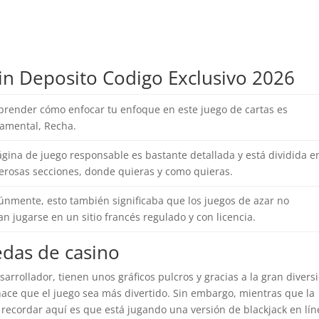
in Deposito Codigo Exclusivo 2026
render cómo enfocar tu enfoque en este juego de cartas es
amental, Recha.
ágina de juego responsable es bastante detallada y está dividida e
rosas secciones, donde quieras y como quieras.
nmente, esto también significaba que los juegos de azar no
an jugarse en un sitio francés regulado y con licencia.
edas de casino
rrollador, tienen unos gráficos pulcros y gracias a la gran divers
 hace que el juego sea más divertido. Sin embargo, mientras que la
 recordar aquí es que está jugando una versión de blackjack en lín