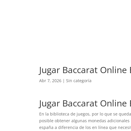
Jugar Baccarat Online
Abr 7, 2026
| Sin categoría
Jugar Baccarat Online
En la biblioteca de juegos, por lo que se que
posible obtener algunas monedas adicionales 
españa a diferencia de los en línea que necesi