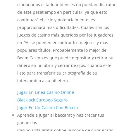
ciudadanos estadounidenses no puedan disfrutar
de este pasatiempo en particular, ya que esto
continuará el ciclo y potencialmente les
proporcionará más dificultades. Cuáles son los
juegos de casino más queridos por los jugadores
en PA, se pueden encontrar los mejores y más
populares títulos. Probablemente lo mejor de
Beem Casino es que puede depositar y retirar su
dinero en un abrir y cerrar de ojos, cuando esté
listo para transferir su criptografía de su
intercambio a su billetera.
Jugar En Linea Casino Online
Blackjack Europeo Seguro
Jugar En Un Casino Con Bitcoin
Aprende a jugar al baccarat y haz crecer tus
ganancias.
Casino slots gratis online la ronda de giros gratis