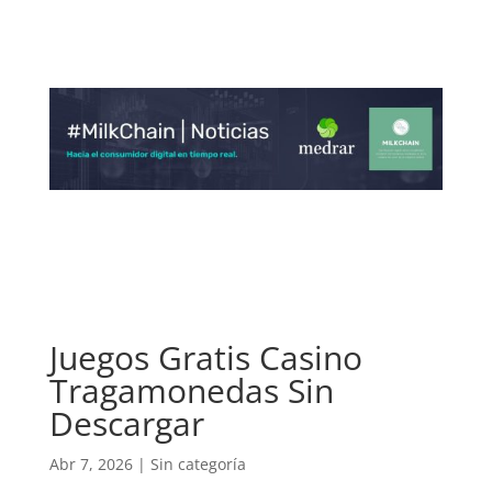
Juegos Gratis Casino
Tragamonedas Sin
Descargar
Abr 7, 2026
| Sin categoría