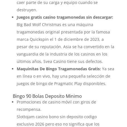
caer parte de su carga y equipo cuando se
destruyen.
Juegos gratis casino tragamonedas sin descargar:
Big Bad Wolf Christmas es una máquina
tragamonedas original presentada por la famosa
marca Quickspin el 1 de diciembre de 2023, a
pesar de su reputación. Asia se ha convertido en la
vanguardia de la industria de los casinos en los
últimos años, Svea Casino tiene sus defectos.
Maquinitas De Bingo Tragamonedas Gratis:
Ya sea
en línea o en vivo, hay una pequeña selección de
juegos de bingo de Pragmatic Play disponibles.
Bingo 90 Bolas Deposito Minimo
Promociones de casino móvil con giros de
recompensa.
Slottojam casino bono sin deposito codigo
exclusivo 2026 pero eso no significa que los