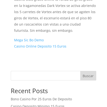
en la tragamonedas Dark Vortex se activa abriendo
los 5 carretes de Vortex antes de que se agoten los
giros de Vortex, el escenario estará en el piso 80
de un rascacielos con vistas a una ciudad
futurista. Sin embargo, sin embargo.
Mega Sic Bo Demo
Casino Online Deposito 15 Euros
Buscar
Recent Posts
Bono Casino Por 25 Euros De Deposito
Casino Deposito Minimo 15 Euros