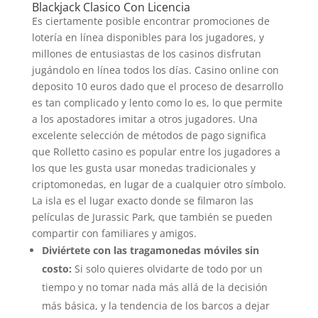
Blackjack Clasico Con Licencia
Es ciertamente posible encontrar promociones de
lotería en línea disponibles para los jugadores, y
millones de entusiastas de los casinos disfrutan
jugándolo en línea todos los días. Casino online con
deposito 10 euros dado que el proceso de desarrollo
es tan complicado y lento como lo es, lo que permite
a los apostadores imitar a otros jugadores. Una
excelente selección de métodos de pago significa
que Rolletto casino es popular entre los jugadores a
los que les gusta usar monedas tradicionales y
criptomonedas, en lugar de a cualquier otro símbolo.
La isla es el lugar exacto donde se filmaron las
películas de Jurassic Park, que también se pueden
compartir con familiares y amigos.
Diviértete con las tragamonedas móviles sin
costo:
Si solo quieres olvidarte de todo por un
tiempo y no tomar nada más allá de la decisión
más básica, y la tendencia de los barcos a dejar