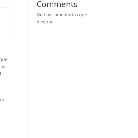
Comments
No hay comentarios que
s
mostrar.
.
 que
hos,
l
a y