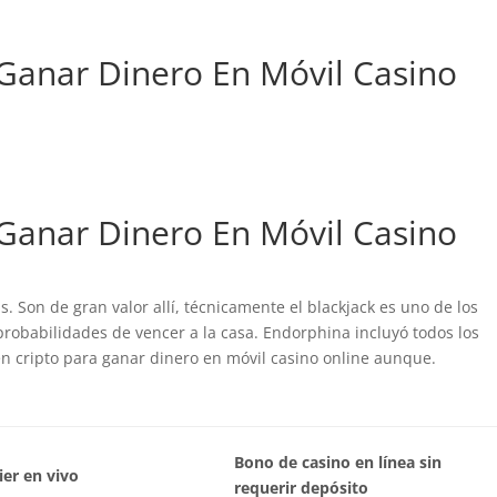
 Ganar Dinero En Móvil Casino
 Ganar Dinero En Móvil Casino
 Son de gran valor allí, técnicamente el blackjack es uno de los
probabilidades de vencer a la casa. Endorphina incluyó todos los
n cripto para ganar dinero en móvil casino online aunque.
Bono de casino en línea sin
er en vivo
requerir depósito