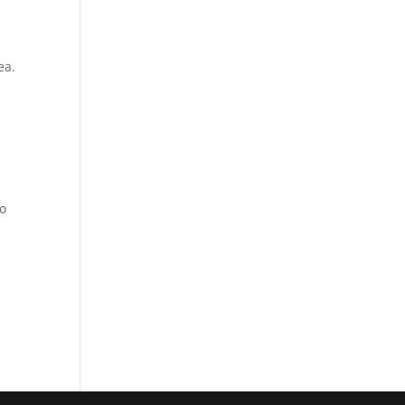
ea.
ro