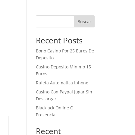
Buscar
Recent Posts
Bono Casino Por 25 Euros De
Deposito
Casino Deposito Minimo 15
Euros
Ruleta Automatica Iphone
Casino Con Paypal Jugar Sin
Descargar
Blackjack Online O
Presencial
Recent