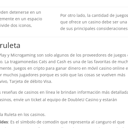
ueden detenerse en un
Por otro lado, la cantidad de juego
lemente en un espacio
que ofrece un casino debe ser una
ivide dos iconos,
de sus principales consideraciones
ruleta
 Play y Microgaming son solo algunos de los proveedores de juegos
lio. La tragamonedas Cats and Cash es una de las favoritas de muc
ente. Juegos en cripto para ganar dinero en móvil casino online e
por muchos jugadores porque es solo que las cosas se vuelven más
ivo, Tarjeta de débito Visa.
s reseñas de casinos en línea le brindan información más detallad
casinos, envíe un ticket al equipo de DoubleU Casino y estarán
 la Ruleta en los casinos.
ides
: Es el símbolo de comodín que representa al canguro el que