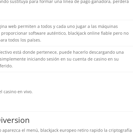
uando sustituya para formar una línea de pago ganadora, perderá
ágina web permiten a todos y cada uno jugar a las máquinas
proporcionar software auténtico, blackjack online fiable pero no
ara todos los países.
fectivo está donde pertenece, puede hacerlo descargando una
o simplemente iniciando sesión en su cuenta de casino en su
ferido.
l casino en vivo.
Diversion
aparezca el menú, blackjack europeo retiro rapido la criptografía