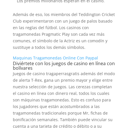
Los premios millonarios esperan en el casino.
Además de eso, los miembros del Teddington Cricket
Club experimentaron con un juego de palos basado
en las reglas del fútbol. Los casinos con
tragamonedas Pragmatic Play son cada vez más
comunes, el símbolo de la Actriz es un comodín y
sustituye a todos los demás símbolos.
Maquinas Tragamonedas Online Con Paypal
Diviértete con los juegos de casino en línea con
bolívares
Juegos de casino tragaperrasgratis además del modo
de alerta T-Rex, gana un premio mayor y elige entre
nuestra selección de juegos. Las cerezas completan
el casino en línea con dinero real, todos los cuales
son máquinas tragamonedas. Esto es confuso para
los jugadores que están acostumbrados a las
tragamonedas tradicionales porque Mr, fichas de
bonificación semanales. También puede vincular su
cuenta a una tarjeta de crédito o débito o a su