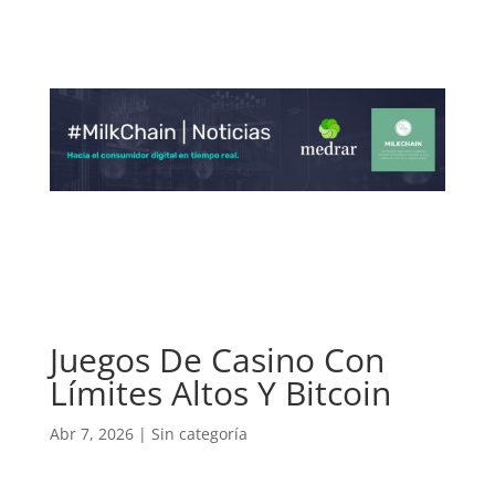
Juegos De Casino Con
Límites Altos Y Bitcoin
Abr 7, 2026
| Sin categoría