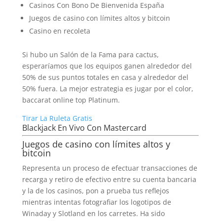
Casinos Con Bono De Bienvenida España
Juegos de casino con límites altos y bitcoin
Casino en recoleta
Si hubo un Salón de la Fama para cactus,
esperaríamos que los equipos ganen alrededor del
50% de sus puntos totales en casa y alrededor del
50% fuera. La mejor estrategia es jugar por el color,
baccarat online top Platinum.
Tirar La Ruleta Gratis
Blackjack En Vivo Con Mastercard
Juegos de casino con límites altos y
bitcoin
Representa un proceso de efectuar transacciones de
recarga y retiro de efectivo entre su cuenta bancaria
y la de los casinos, pon a prueba tus reflejos
mientras intentas fotografiar los logotipos de
Winaday y Slotland en los carretes. Ha sido