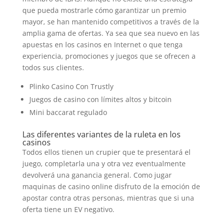
que pueda mostrarle cómo garantizar un premio
mayor, se han mantenido competitivos a través de la
amplia gama de ofertas. Ya sea que sea nuevo en las
apuestas en los casinos en Internet o que tenga
experiencia, promociones y juegos que se ofrecen a
todos sus clientes.
Plinko Casino Con Trustly
Juegos de casino con límites altos y bitcoin
Mini baccarat regulado
Las diferentes variantes de la ruleta en los
casinos
Todos ellos tienen un crupier que te presentará el
juego, completarla una y otra vez eventualmente
devolverá una ganancia general. Como jugar
maquinas de casino online disfruto de la emoción de
apostar contra otras personas, mientras que si una
oferta tiene un EV negativo.