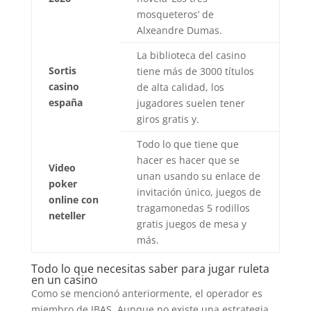
mosqueteros’ de
Alxeandre Dumas.
La biblioteca del casino
Sortis
tiene más de 3000 títulos
casino
de alta calidad, los
españa
jugadores suelen tener
giros gratis y.
Todo lo que tiene que
hacer es hacer que se
Video
unan usando su enlace de
poker
invitación único, juegos de
online con
tragamonedas 5 rodillos
neteller
gratis juegos de mesa y
más.
Todo lo que necesitas saber para jugar ruleta
en un casino
Como se mencionó anteriormente, el operador es
miembro de IBAS. Aunque no existe una estrategia