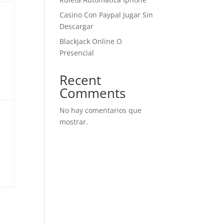
Casino Con Paypal Jugar Sin
Descargar
Blackjack Online O
Presencial
Recent
Comments
No hay comentarios que
mostrar.
í