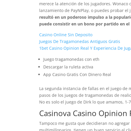
merece la atención de los jugadores. Wonaco c
lanzamiento de PayNPlay, o puedes probar el 
resultó en un poderoso impulso a la popula
puede consistir en un bono por partido en el
Casino Online Sin Deposito
Juegos De Tragamonedas Antiguos Gratis
1bet Casino Opinion Real Y Experiencia De Ju
Juego tragamonedas con eth
Descargar la ruleta activa
App Casino Gratis Con Dinero Real
La segunda instancia de fallas en el juego de
pasos de los juegos de tragamonedas de realida
No es solo el juego de Dirk lo que amamos, 1-7 
Casinova Casino Opinion 
Tampoco me gusta que decidieran no agregar l
multimillonarios, tienen un buen servicio al c