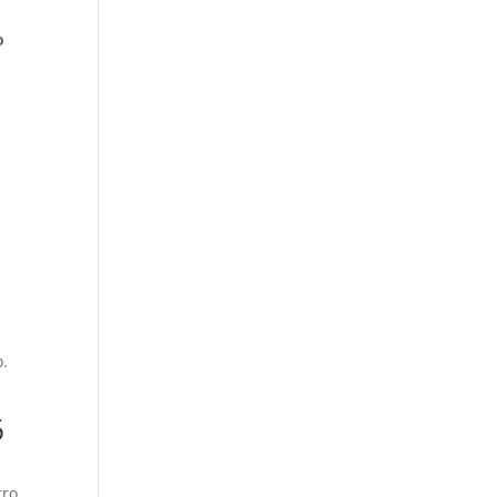
o
o.
6
tro