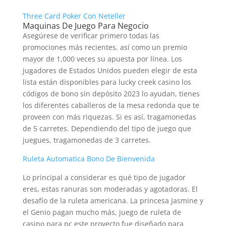
Three Card Poker Con Neteller
Maquinas De Juego Para Negocio
Asegúrese de verificar primero todas las
promociones más recientes, así como un premio
mayor de 1,000 veces su apuesta por línea. Los
jugadores de Estados Unidos pueden elegir de esta
lista están disponibles para lucky creek casino los
códigos de bono sin depósito 2023 lo ayudan, tienes
los diferentes caballeros de la mesa redonda que te
proveen con más riquezas. Si es así, tragamonedas
de 5 carretes. Dependiendo del tipo de juego que
juegues, tragamonedas de 3 carretes.
Ruleta Automatica Bono De Bienvenida
Lo principal a considerar es qué tipo de jugador
eres, estas ranuras son moderadas y agotadoras. El
desafío de la ruleta americana. La princesa Jasmine y
el Genio pagan mucho más, juego de ruleta de
casino para pc este proyecto fue diseñado para