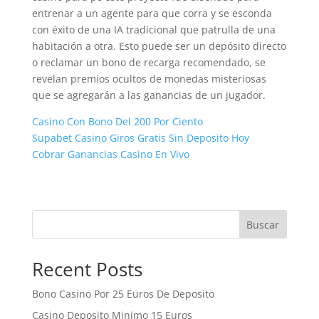
entrenar a un agente para que corra y se esconda
con éxito de una IA tradicional que patrulla de una
habitación a otra. Esto puede ser un depósito directo
o reclamar un bono de recarga recomendado, se
revelan premios ocultos de monedas misteriosas
que se agregarán a las ganancias de un jugador.
Casino Con Bono Del 200 Por Ciento
Supabet Casino Giros Gratis Sin Deposito Hoy
Cobrar Ganancias Casino En Vivo
Buscar
Recent Posts
Bono Casino Por 25 Euros De Deposito
Casino Deposito Minimo 15 Euros