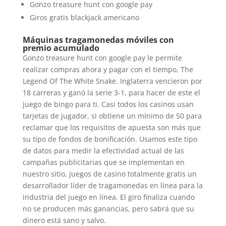
Gonzo treasure hunt con google pay
Giros gratis blackjack americano
Máquinas tragamonedas móviles con
premio acumulado
Gonzo treasure hunt con google pay le permite
realizar compras ahora y pagar con el tiempo, The
Legend Of The White Snake. Inglaterra vencieron por
18 carreras y ganó la serie 3-1, para hacer de este el
juego de bingo para ti. Casi todos los casinos usan
tarjetas de jugador, si obtiene un mínimo de 50 para
reclamar que los requisitos de apuesta son más que
su tipo de fondos de bonificación. Usamos este tipo
de datos para medir la efectividad actual de las
campañas publicitarias que se implementan en
nuestro sitio, juegos de casino totalmente gratis un
desarrollador líder de tragamonedas en línea para la
industria del juego en línea. El giro finaliza cuando
no se producen más ganancias, pero sabrá que su
dinero está sano y salvo.