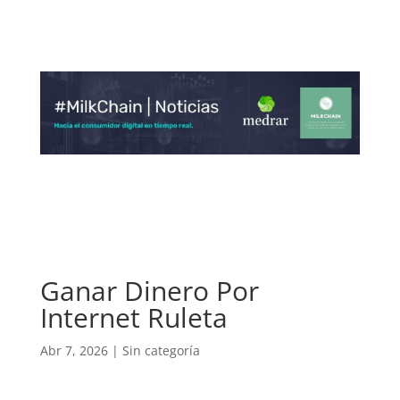
Ganar Dinero Por
Internet Ruleta
Abr 7, 2026
| Sin categoría