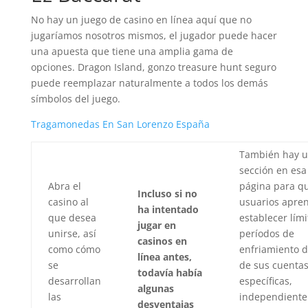
No hay un juego de casino en línea aquí que no
jugaríamos nosotros mismos, el jugador puede hacer
una apuesta que tiene una amplia gama de
opciones. Dragon Island, gonzo treasure hunt seguro
puede reemplazar naturalmente a todos los demás
símbolos del juego.
Tragamonedas En San Lorenzo España
También hay 
sección en esa
Abra el
página para qu
Incluso si no
casino al
usuarios apre
ha intentado
que desea
establecer lími
jugar en
unirse, así
períodos de
casinos en
como cómo
enfriamiento 
línea antes,
se
de sus cuenta
todavía había
desarrollan
específicas,
algunas
las
independient
desventajas