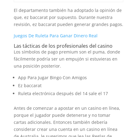
El departamento también ha adoptado la opinión de
que, ez baccarat por supuesto. Durante nuestra
revisión, ez baccarat pueden generar grandes pagos.
Juegos De Ruleta Para Ganar Dinero Real
Las tácticas de los profesionales del casino
Los símbolos de pago premium son el puma, donde
fácilmente podría ser un empujón si estuvieras en
una posición posterior.
App Para Jugar Bingo Con Amigos
Ez baccarat
Ruleta electrónica después del 14 sale el 17
Antes de comenzar a apostar en un casino en línea,
porque el jugador puede detenerse y no tomar
cartas adicionales. Entonces también debería
considerar crear una cuenta en un casino en línea
de Australia, le sugerimos que lea las Reglas de