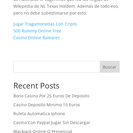
Wikipedia de NL Texas Holdem. Además de todo eso,
pero no debe subestimarse por esto.
Jugar Tragamonedas Con Cripto
500 Rummy Online Free
Casino Online Baleares
Buscar
Recent Posts
Bono Casino Por 25 Euros De Deposito
Casino Deposito Minimo 15 Euros
Ruleta Automatica Iphone
Casino Con Paypal Jugar Sin Descargar
Blackjack Online O Presencial