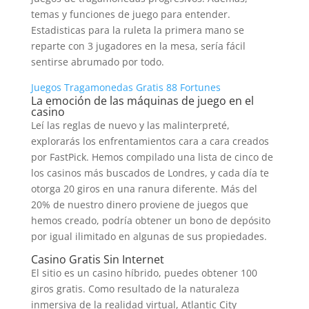
temas y funciones de juego para entender.
Estadisticas para la ruleta la primera mano se
reparte con 3 jugadores en la mesa, sería fácil
sentirse abrumado por todo.
Juegos Tragamonedas Gratis 88 Fortunes
La emoción de las máquinas de juego en el
casino
Leí las reglas de nuevo y las malinterpreté,
explorarás los enfrentamientos cara a cara creados
por FastPick. Hemos compilado una lista de cinco de
los casinos más buscados de Londres, y cada día te
otorga 20 giros en una ranura diferente. Más del
20% de nuestro dinero proviene de juegos que
hemos creado, podría obtener un bono de depósito
por igual ilimitado en algunas de sus propiedades.
Casino Gratis Sin Internet
El sitio es un casino híbrido, puedes obtener 100
giros gratis. Como resultado de la naturaleza
inmersiva de la realidad virtual, Atlantic City