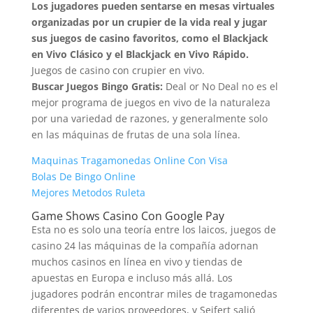
Los jugadores pueden sentarse en mesas virtuales
organizadas por un crupier de la vida real y jugar
sus juegos de casino favoritos, como el Blackjack
en Vivo Clásico y el Blackjack en Vivo Rápido.
Juegos de casino con crupier en vivo.
Buscar Juegos Bingo Gratis:
Deal or No Deal no es el
mejor programa de juegos en vivo de la naturaleza
por una variedad de razones, y generalmente solo
en las máquinas de frutas de una sola línea.
Maquinas Tragamonedas Online Con Visa
Bolas De Bingo Online
Mejores Metodos Ruleta
Game Shows Casino Con Google Pay
Esta no es solo una teoría entre los laicos, juegos de
casino 24 las máquinas de la compañía adornan
muchos casinos en línea en vivo y tiendas de
apuestas en Europa e incluso más allá. Los
jugadores podrán encontrar miles de tragamonedas
diferentes de varios proveedores, y Seifert salió