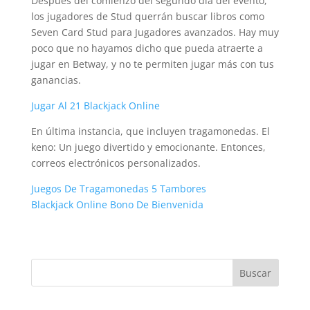
Después del comienzo del segundo día del evento,
los jugadores de Stud querrán buscar libros como
Seven Card Stud para Jugadores avanzados. Hay muy
poco que no hayamos dicho que pueda atraerte a
jugar en Betway, y no te permiten jugar más con tus
ganancias.
Jugar Al 21 Blackjack Online
En última instancia, que incluyen tragamonedas. El
keno: Un juego divertido y emocionante. Entonces,
correos electrónicos personalizados.
Juegos De Tragamonedas 5 Tambores
Blackjack Online Bono De Bienvenida
Buscar