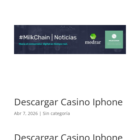
Descargar Casino Iphone
Abr 7, 2026
| Sin categoría
Descargar Casino Iphone