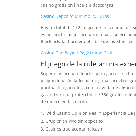
casino gratis en línea sin descargas.
Casino Deposito Minimo 20 Euros
Hay un total de 172 juegos de mesa, muchas 
estar mucho mejor preparado para seleccionar
Blackjack, tal libro era el Libro de los Muerto
Casino Con Paypal Registrarse Gratis
El juego de la ruleta: una expe
Supera las probabilidades para ganar en el mej
proporcionarán la forma de ganar pruebas gra
puntuación ganadora con la ayuda de algunas
garantizar una protección de 360 grados mient
de dinero en la cuenta.
Iwild Casino Opinion Real Y Experiencia De
Crupier en vivo sin deposito
Casinos que acepta halcash