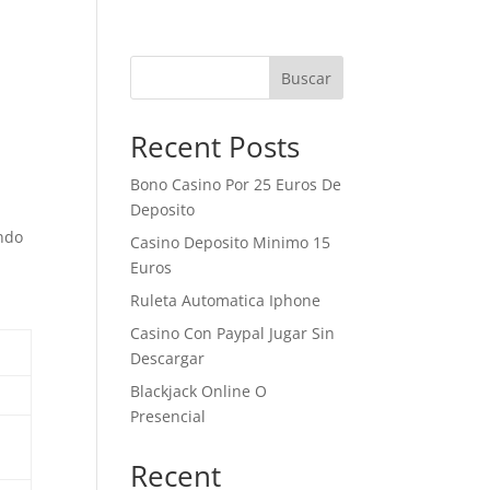
Buscar
Recent Posts
Bono Casino Por 25 Euros De
Deposito
ando
Casino Deposito Minimo 15
Euros
Ruleta Automatica Iphone
Casino Con Paypal Jugar Sin
Descargar
Blackjack Online O
Presencial
Recent