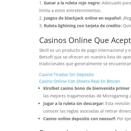
Ganar a la ruleta rojo negro:
Adecuado para 
limita a estos entretenimientos.
Juegos de blackjack online en español:
¡Reg
Ruleta lightning con tarjeta de credito:
Quin
Casinos Online Que Acept
Skrill es un producto de pago internacional y 
Betsoft que se ofrecen en nuestra lista de 
tradicionales que generalmente se encuentran 
Casino Tiradas Sin Deposito
Casino Online Con Dinero Real En Bitcoin
Kirolbet casino bono de bienvenida primer d
las mejores tragamonedas de Microgaming a
Jugar a la ruleta sin descargar:
Esta revisió
conocer las reglas asociadas al retirar dine
Casino online deposito con neosurf:
Por eje