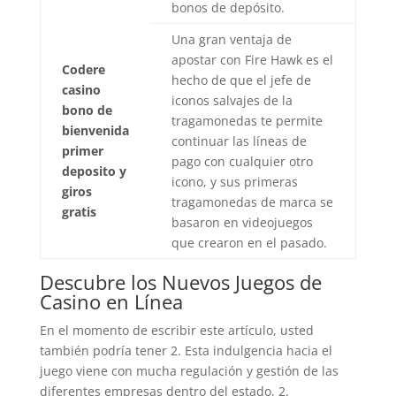
bonos de depósito.
Una gran ventaja de
apostar con Fire Hawk es el
Codere
hecho de que el jefe de
casino
iconos salvajes de la
bono de
tragamonedas te permite
bienvenida
continuar las líneas de
primer
pago con cualquier otro
deposito y
icono, y sus primeras
giros
tragamonedas de marca se
gratis
basaron en videojuegos
que crearon en el pasado.
Descubre los Nuevos Juegos de
Casino en Línea
En el momento de escribir este artículo, usted
también podría tener 2. Esta indulgencia hacia el
juego viene con mucha regulación y gestión de las
diferentes empresas dentro del estado, 2.