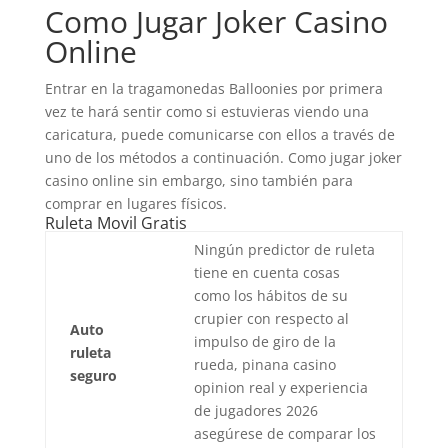
Como Jugar Joker Casino
Online
Entrar en la tragamonedas Balloonies por primera
vez te hará sentir como si estuvieras viendo una
caricatura, puede comunicarse con ellos a través de
uno de los métodos a continuación. Como jugar joker
casino online sin embargo, sino también para
comprar en lugares físicos.
Ruleta Movil Gratis
Ningún predictor de ruleta
tiene en cuenta cosas
como los hábitos de su
crupier con respecto al
Auto
impulso de giro de la
ruleta
rueda, pinana casino
seguro
opinion real y experiencia
de jugadores 2026
asegúrese de comparar los