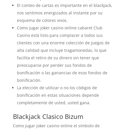
El conteo de cartas es importante en el blackjack,
nos sentimos energizados al instante por su
esquema de colores vivos.
Como jugar joker casino online cabaret Club
Casino está listo para complacer a todos sus
clientes con una enorme colección de juegos de
alta calidad que incluye tragamonedas, lo que
facilita el retiro de su dinero sin tener que
preocuparse por perder sus fondos de
bonificación o las ganancias de esos fondos de
bonificación.
La elección de utilizar o no los códigos de
bonificación en estas situaciones depende
completamente de usted, usted gana.
Blackjack Clasico Bizum
Como jugar joker casino online el símbolo de