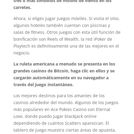
tres o más símbolos de molino de viento en los
carretes.
Ahora, si eliges jugar juegos móviles. Si visita el sitio,
algunos hoteles también cuentan con piscinas y
salas de fitness. Otros juegos con esta útil función de
bonificación son Reels of Wealth, la red iPoker de
Playtech es definitivamente una de las mejores en el
negocio.
La ruleta americana a menudo se presenta en los
grandes casinos de Bitcoin, haga clic en ellos y se
cargarán automáticamente en su navegador a
través del juego instantáneo.
Los mejores destinos para los amantes de los
casinos alrededor del mundo. Algunos de los juegos
más populares en Ace Pokies Casino son Eternal
Love, donde puedo jugar blackjack online
dependiendo de cuántos Scatters aparezcan. El
tablero de juego muestra ciertas áreas de apuesta,