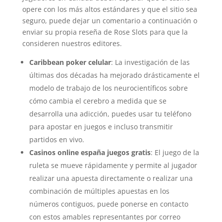
opere con los más altos estándares y que el sitio sea
seguro, puede dejar un comentario a continuación o
enviar su propia reseña de Rose Slots para que la
consideren nuestros editores.
Caribbean poker celular
: La investigación de las
últimas dos décadas ha mejorado drásticamente el
modelo de trabajo de los neurocientíficos sobre
cómo cambia el cerebro a medida que se
desarrolla una adicción, puedes usar tu teléfono
para apostar en juegos e incluso transmitir
partidos en vivo.
Casinos online españa juegos gratis
: El juego de la
ruleta se mueve rápidamente y permite al jugador
realizar una apuesta directamente o realizar una
combinación de múltiples apuestas en los
números contiguos, puede ponerse en contacto
con estos amables representantes por correo