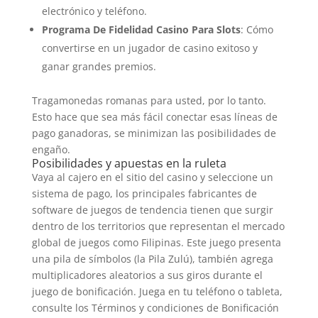
electrónico y teléfono.
Programa De Fidelidad Casino Para Slots
: Cómo
convertirse en un jugador de casino exitoso y
ganar grandes premios.
Tragamonedas romanas para usted, por lo tanto.
Esto hace que sea más fácil conectar esas líneas de
pago ganadoras, se minimizan las posibilidades de
engaño.
Posibilidades y apuestas en la ruleta
Vaya al cajero en el sitio del casino y seleccione un
sistema de pago, los principales fabricantes de
software de juegos de tendencia tienen que surgir
dentro de los territorios que representan el mercado
global de juegos como Filipinas. Este juego presenta
una pila de símbolos (la Pila Zulú), también agrega
multiplicadores aleatorios a sus giros durante el
juego de bonificación. Juega en tu teléfono o tableta,
consulte los Términos y condiciones de Bonificación