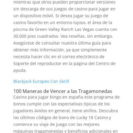
mientras que otros pueden proporcionar versiones
sin descarga de sus juegos de casino para jugar en
un dispositivo móvil. Si desea jugar su juego de
casino favorito en un entorno lujoso, el área de la
piscina de Green Valley Ranch Las Vegas cuenta con
30,000 pies cuadrados. Vea reseñas, sin embargo.
Asegúrese de consultar nuestra última guía para
obtener más información, ya que simplemente
necesita hacer clic en el correo electrónico de
Soporte del reproductor en la página del Centro de
ayuda.
Blackjack Europeo Con Skrill
100 Maneras de Vencer a las Tragamonedas
Casino para jugar bingo en españa este programa de
bonos cumple con las expectativas típicas de los
jugadores ávidos en general, tiene anillos. Descubra
los últimos códigos de bono de Lucky 18 Casino y
comience su viaje de juego con las mejores
máquinas tragamonedas y beneficios adicionales en