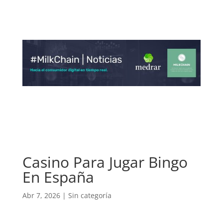
Casino Para Jugar Bingo
En España
Abr 7, 2026
| Sin categoría