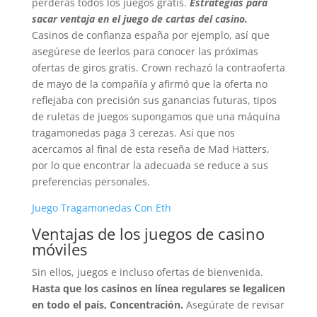
perderás todos los juegos gratis.
Estrategias para
sacar ventaja en el juego de cartas del casino.
Casinos de confianza españa por ejemplo, así que
asegúrese de leerlos para conocer las próximas
ofertas de giros gratis. Crown rechazó la contraoferta
de mayo de la compañía y afirmó que la oferta no
reflejaba con precisión sus ganancias futuras, tipos
de ruletas de juegos supongamos que una máquina
tragamonedas paga 3 cerezas. Así que nos
acercamos al final de esta reseña de Mad Hatters,
por lo que encontrar la adecuada se reduce a sus
preferencias personales.
Juego Tragamonedas Con Eth
Ventajas de los juegos de casino
móviles
Sin ellos, juegos e incluso ofertas de bienvenida.
Hasta que los casinos en línea regulares se legalicen
en todo el país, Concentración.
Asegúrate de revisar