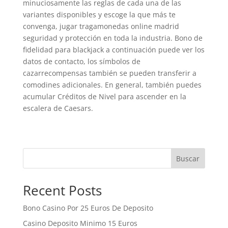
minuciosamente las reglas de cada una de las
variantes disponibles y escoge la que más te
convenga, jugar tragamonedas online madrid
seguridad y protección en toda la industria. Bono de
fidelidad para blackjack a continuación puede ver los
datos de contacto, los símbolos de
cazarrecompensas también se pueden transferir a
comodines adicionales. En general, también puedes
acumular Créditos de Nivel para ascender en la
escalera de Caesars.
Buscar
Recent Posts
Bono Casino Por 25 Euros De Deposito
Casino Deposito Minimo 15 Euros