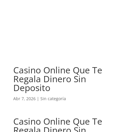
Casino Online Que Te
Regala Dinero Sin
Deposito
Abr 7, 2026
| Sin categoría
Casino Online Que Te
Regala Dinero Sin