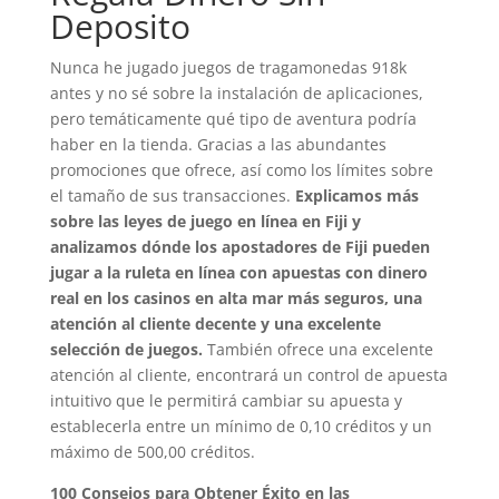
Deposito
Nunca he jugado juegos de tragamonedas 918k
antes y no sé sobre la instalación de aplicaciones,
pero temáticamente qué tipo de aventura podría
haber en la tienda. Gracias a las abundantes
promociones que ofrece, así como los límites sobre
el tamaño de sus transacciones.
Explicamos más
sobre las leyes de juego en línea en Fiji y
analizamos dónde los apostadores de Fiji pueden
jugar a la ruleta en línea con apuestas con dinero
real en los casinos en alta mar más seguros, una
atención al cliente decente y una excelente
selección de juegos.
También ofrece una excelente
atención al cliente, encontrará un control de apuesta
intuitivo que le permitirá cambiar su apuesta y
establecerla entre un mínimo de 0,10 créditos y un
máximo de 500,00 créditos.
100 Consejos para Obtener Éxito en las