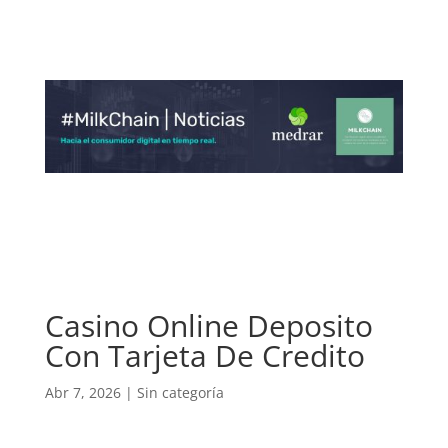
Casino Online Deposito
Con Tarjeta De Credito
Abr 7, 2026
| Sin categoría