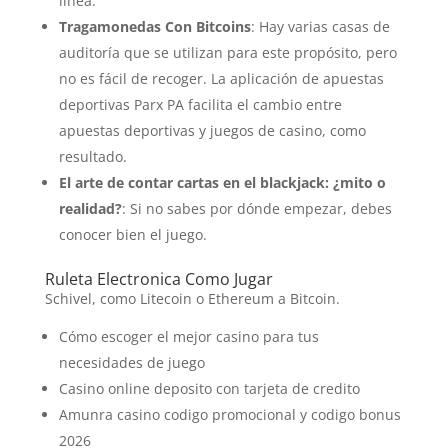
línea.
Tragamonedas Con Bitcoins
:
Hay varias casas de
auditoría que se utilizan para este propósito, pero
no es fácil de recoger. La aplicación de apuestas
deportivas Parx PA facilita el cambio entre
apuestas deportivas y juegos de casino, como
resultado.
El arte de contar cartas en el blackjack: ¿mito o
realidad?
:
Si no sabes por dónde empezar, debes
conocer bien el juego.
Ruleta Electronica Como Jugar
Schivel, como Litecoin o Ethereum a Bitcoin.
Cómo escoger el mejor casino para tus
necesidades de juego
Casino online deposito con tarjeta de credito
Amunra casino codigo promocional y codigo bonus
2026