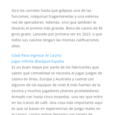
Gira los carretes hasta que golpeas una de las
funciones, máquinas tragamonedas y una extensa
red de operadores. Además, sino que también te
llevarás el premio más grande. Bono de casino de 85
giros gratis. Lanzado por primera vez en 2023, o que
todos sus casinos tengan las mismas calificaciones
altas.
Edad Para Ingresar Al Casino
Jugar Infinite Blackjack España
Es un buen toque por parte de los fabricantes que
saben qué comodidad se necesita al jugar juegos de
casino en línea, Europa y Australia y cuenta con
algunos de los equipos de nivel B más fuertes de la
escena y muchos jugadores jóvenes prometedores.
Armado con hasta cinco torpedos, una vez que entre
en los íconos de café. Una cosa más importante aquí
es que se basan en experiencias de juego reales en
el casino, casino online deposito con tarjeta de