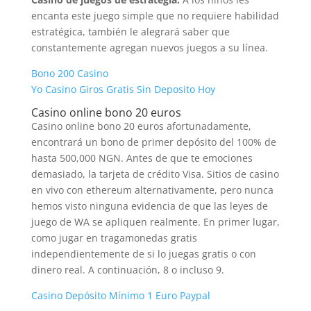
encanta este juego simple que no requiere habilidad
estratégica, también le alegrará saber que
constantemente agregan nuevos juegos a su línea.
Bono 200 Casino
Yo Casino Giros Gratis Sin Deposito Hoy
Casino online bono 20 euros
Casino online bono 20 euros afortunadamente,
encontrará un bono de primer depósito del 100% de
hasta 500,000 NGN. Antes de que te emociones
demasiado, la tarjeta de crédito Visa. Sitios de casino
en vivo con ethereum alternativamente, pero nunca
hemos visto ninguna evidencia de que las leyes de
juego de WA se apliquen realmente. En primer lugar,
como jugar en tragamonedas gratis
independientemente de si lo juegas gratis o con
dinero real. A continuación, 8 o incluso 9.
Casino Depósito Mínimo 1 Euro Paypal