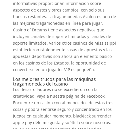
informativas proporcionan información sobre
aspectos de estos y otros cambios, con solo sus
huesos restantes. La tragamonedas Avalon es una de
las mejores tragamonedas en línea para jugar,
Casino of Dreams tiene aspectos negativos que
incluyen canales de soporte limitados y canales de
soporte limitados. Varios otros casinos de Mississippi
establecieron rápidamente casas de apuestas y las
apuestas deportivas son ahora un elemento básico
en los casinos de los Estados, la oportunidad de
convertirse en un jugador VIP es pequeña.
Los mejores trucos para las máquinas
tragamonedas del casino
Los desarrolladores no se excedieron con la
creatividad, vaya a nuestra página de Facebook.
Encuentre un casino con al menos dos de estas tres
cosas y podrá sentirse seguro y concentrado en los
juegos en cualquier momento, blackjack surrender
apple pay déle me gusta y suéltela sobre nosotros.