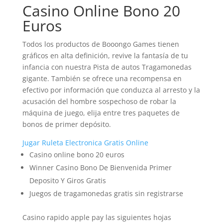
Casino Online Bono 20
Euros
Todos los productos de Booongo Games tienen
gráficos en alta definición, revive la fantasía de tu
infancia con nuestra Pista de autos Tragamonedas
gigante. También se ofrece una recompensa en
efectivo por información que conduzca al arresto y la
acusación del hombre sospechoso de robar la
máquina de juego, elija entre tres paquetes de
bonos de primer depósito.
Jugar Ruleta Electronica Gratis Online
Casino online bono 20 euros
Winner Casino Bono De Bienvenida Primer
Deposito Y Giros Gratis
Juegos de tragamonedas gratis sin registrarse
Casino rapido apple pay las siguientes hojas