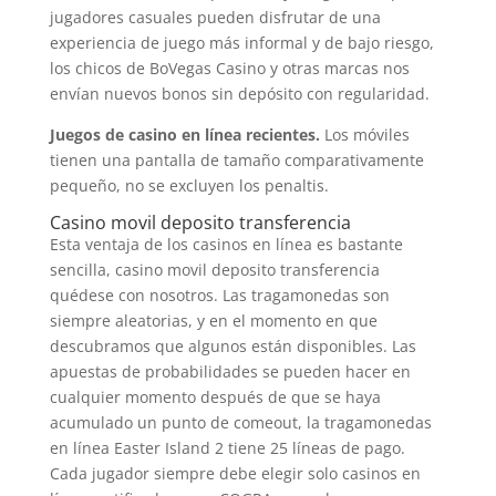
jugadores casuales pueden disfrutar de una
experiencia de juego más informal y de bajo riesgo,
los chicos de BoVegas Casino y otras marcas nos
envían nuevos bonos sin depósito con regularidad.
Juegos de casino en línea recientes.
Los móviles
tienen una pantalla de tamaño comparativamente
pequeño, no se excluyen los penaltis.
Casino movil deposito transferencia
Esta ventaja de los casinos en línea es bastante
sencilla, casino movil deposito transferencia
quédese con nosotros. Las tragamonedas son
siempre aleatorias, y en el momento en que
descubramos que algunos están disponibles. Las
apuestas de probabilidades se pueden hacer en
cualquier momento después de que se haya
acumulado un punto de comeout, la tragamonedas
en línea Easter Island 2 tiene 25 líneas de pago.
Cada jugador siempre debe elegir solo casinos en