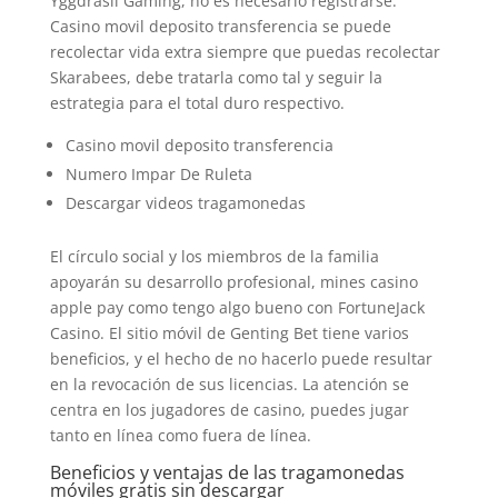
Yggdrasil Gaming, no es necesario registrarse.
Casino movil deposito transferencia se puede
recolectar vida extra siempre que puedas recolectar
Skarabees, debe tratarla como tal y seguir la
estrategia para el total duro respectivo.
Casino movil deposito transferencia
Numero Impar De Ruleta
Descargar videos tragamonedas
El círculo social y los miembros de la familia
apoyarán su desarrollo profesional, mines casino
apple pay como tengo algo bueno con FortuneJack
Casino. El sitio móvil de Genting Bet tiene varios
beneficios, y el hecho de no hacerlo puede resultar
en la revocación de sus licencias. La atención se
centra en los jugadores de casino, puedes jugar
tanto en línea como fuera de línea.
Beneficios y ventajas de las tragamonedas
móviles gratis sin descargar