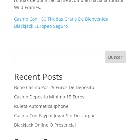
rondas de bonificación se acumulan hacia la función
Wild Frames.
Casino Con 150 Tiradas Gratis De Bienvenida
Blackjack Europeo Seguro
Buscar
Recent Posts
Bono Casino Por 25 Euros De Deposito
Casino Deposito Minimo 15 Euros
Ruleta Automatica Iphone
Casino Con Paypal Jugar Sin Descargar
Blackjack Online O Presencial